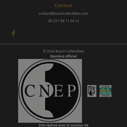
Contact
contact@buschcollectibles.com
00 33 7 86 11 04 12
© 2026 Busch Collectibles
Membre officiel
Site réalisé avec le soutien de