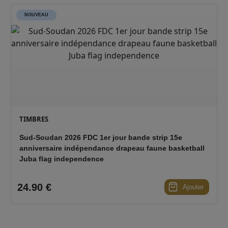
NOUVEAU
TIMBRES
Sud-Soudan 2026 FDC 1er jour bande strip 15e
anniversaire indépendance drapeau faune basketball
Juba flag independence
24.90 €
Ajouter