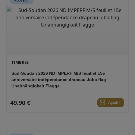
NOUVEAU
TIMBRES
Sud-Soudan 2026 ND IMPERF M/S feuillet 15e
anniversaire indépendance drapeau Juba flag
Unabhängigkeit Flagge
49.90 €
Ajouter