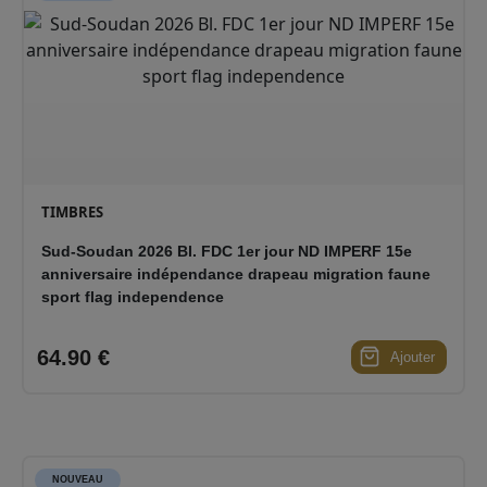
TIMBRES
Sud-Soudan 2026 Bl. FDC 1er jour ND IMPERF 15e
anniversaire indépendance drapeau migration faune
sport flag independence
64.90 €
Ajouter
NOUVEAU