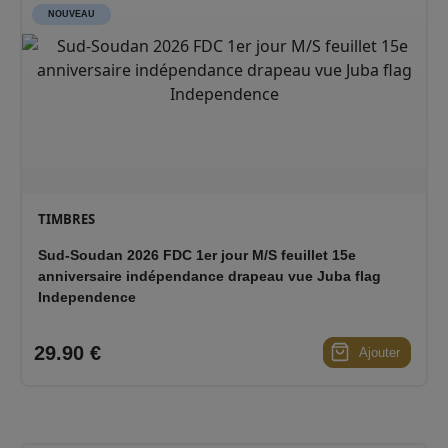
NOUVEAU
TIMBRES
Sud-Soudan 2026 FDC 1er jour M/S feuillet 15e
anniversaire indépendance drapeau vue Juba flag
Independence
29.90 €
Ajouter