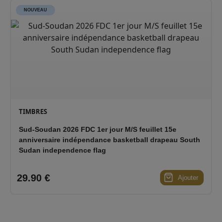
NOUVEAU
TIMBRES
Sud-Soudan 2026 FDC 1er jour M/S feuillet 15e
anniversaire indépendance basketball drapeau South
Sudan independence flag
29.90 €
Ajouter