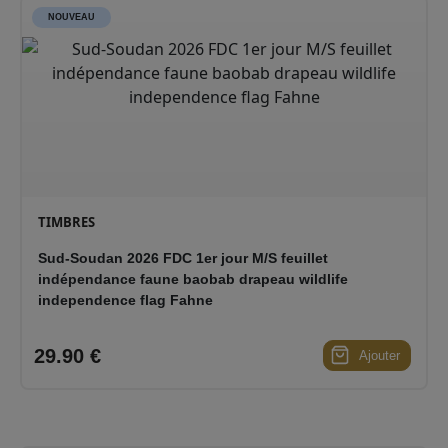
NOUVEAU
TIMBRES
Sud-Soudan 2026 FDC 1er jour M/S feuillet
indépendance faune baobab drapeau wildlife
independence flag Fahne
29.90 €
Ajouter