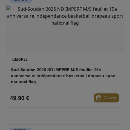
TIMBRES
Sud-Soudan 2026 ND IMPERF M/S feuillet 15e
anniversaire indépendance basketball drapeau sport
national flag
49.90 €
Ajouter