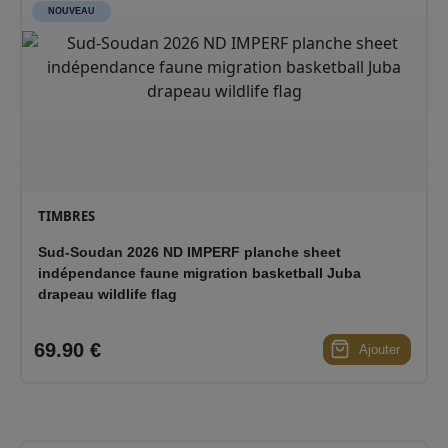
NOUVEAU
TIMBRES
Sud-Soudan 2026 ND IMPERF planche sheet
indépendance faune migration basketball Juba
drapeau wildlife flag
69.90 €
Ajouter