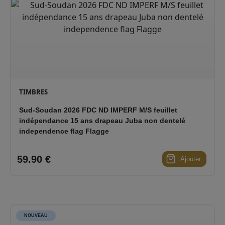
CONTACT
TIMBRES
Sud-Soudan 2026 FDC ND IMPERF M/S feuillet
indépendance 15 ans drapeau Juba non dentelé
independence flag Flagge
59.90 €
Ajouter
NOUVEAU