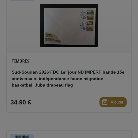
TIMBRES
Sud-Soudan 2026 FDC 1er jour ND IMPERF bande 15e
anniversaire indépendance faune migration
basketball Juba drapeau flag
34.90 €
Ajouter
NOUVEAU