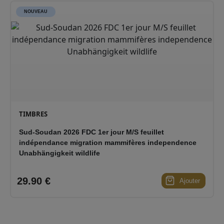
NOUVEAU
TIMBRES
Sud-Soudan 2026 FDC 1er jour M/S feuillet
indépendance migration mammifères independence
Unabhängigkeit wildlife
29.90 €
Ajouter