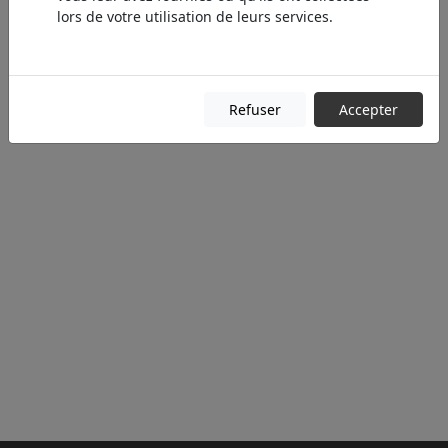
lors de votre utilisation de leurs services.
Refuser
Accepter