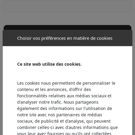
CONTACT
Réinitialiser
Choisir vos préférences en matière de cookies
Ce site web utilise des cookies.
Les cookies nous permettent de personnaliser le
contenu et les annonces, d'offrir des
fonctionnalités relatives aux médias sociaux et
d'analyser notre trafic. Nous partageons
également des informations sur l'utilisation de
notre site avec nos partenaires de médias
sociaux, de publicité et d'analyse, qui peuvent
combiner celles-ci avec d'autres informations que
vous leur avez fournies ou qu'ils ont collectées